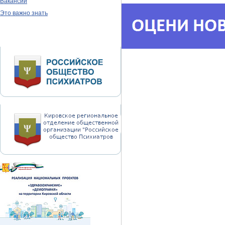
Вакансии
Это важно знать