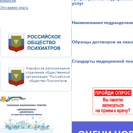
Вакансии
услуг
Это важно знать
Наименования подразделени
Образцы договоров на оказ
Стандарты медицинской пом