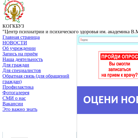
КОГКБУЗ
"Центр психиатрии и психического здоровья им. академика В.М
Главная страница
НОВОСТИ
Об учреждении
Запись на приём
Наша деятельность
Для граждан
Для специалистов
Обратная связь (для обращений
граждан)
Профилактика
Фотогалерея
СМИ о нас
Вакансии
Это важно знать