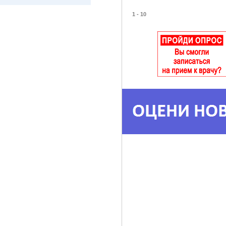
1 - 10