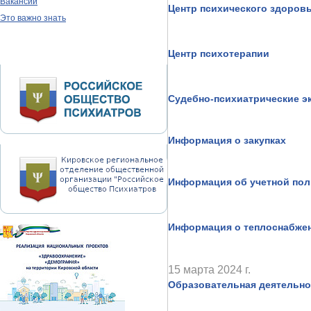
Вакансии
Центр психического здоровь
Это важно знать
Центр психотерапии
Судебно-психиатрические э
Информация о закупках
Информация об учетной пол
Информация о теплоснабже
15 марта 2024 г.
Образовательная деятельно