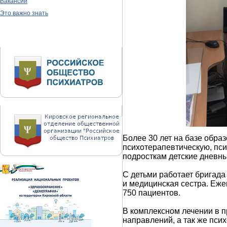
Вакансии
Это важно знать
Более 30 лет на базе обра
психотерапевтическую, пс
подросткам детские дневн
С детьми работает бригада
и медицинская сестра. Еж
750 пациентов.
В комплексном лечении в п
направлений, а так же пси