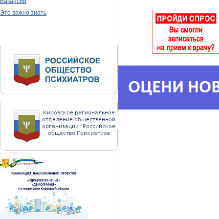
Вакансии
Это важно знать