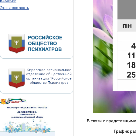
Вакансии
Это важно знать
В связи с предстоящим
График раб