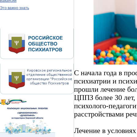
Вакансии
Это важно знать
С начала года в пр
психиатрии и психи
прошли лечение бол
ЦППЗ более 30 лет,
психолого-педагог
расстройствами реч
Лечение в условиях