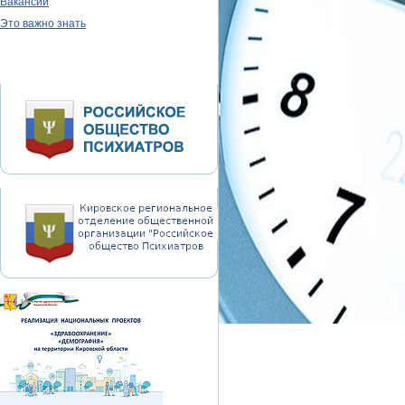
Вакансии
Это важно знать