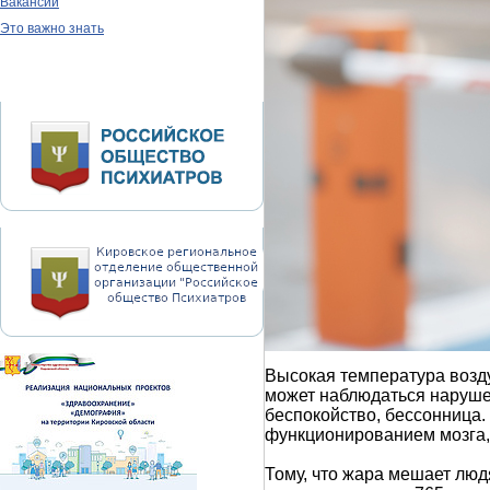
Вакансии
Это важно знать
Высокая температура возду
может наблюдаться наруше
беспокойство, бессонница.
функционированием мозга,
Тому, что жара мешает люд